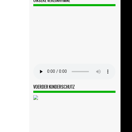
UNSERE VEREINHYMNE
VOERDER KINDERSCHUTZ