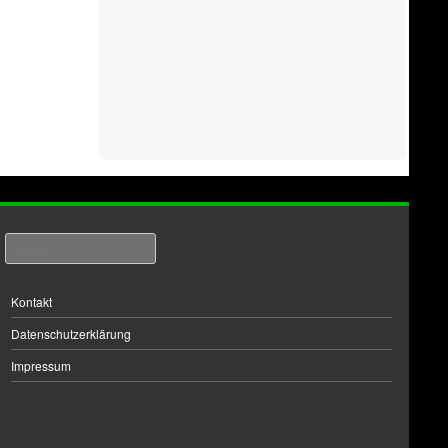
Search
Kontakt
Datenschutzerklärung
Impressum